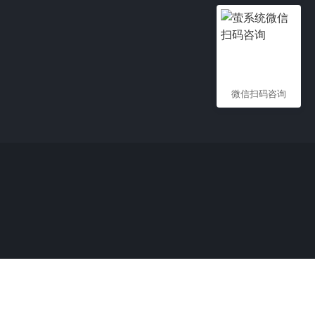
微信扫码咨询