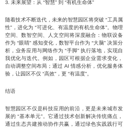
3. 未来展望：从 “智慧” 到 “有机生命体”
随着技术不断迭代，未来的智慧园区将突破 “工具属
性”，进化为 “可进化、有温度的有机生命体”。物理
空间、数智空间、人文空间将深度融合：物联设备
作为 “眼睛” 感知变化，数智平台作为 “大脑” 决策分
析，业务应用与网络作为 “手脚” 执行落地，实现自
我优化与迭代。例如，园区可根据企业需求变化，
自动调整空间布局；通过 AI 情感分析，优化服务体
验，让园区不仅 “高效”，更 “有温度”。
结语
智慧园区不仅是科技应用的前沿，更是未来城市发
展的 “基本单元”。它通过技术创新解决传统痛点，
通过生态共建推动协作共赢，通过绿色实践践行可