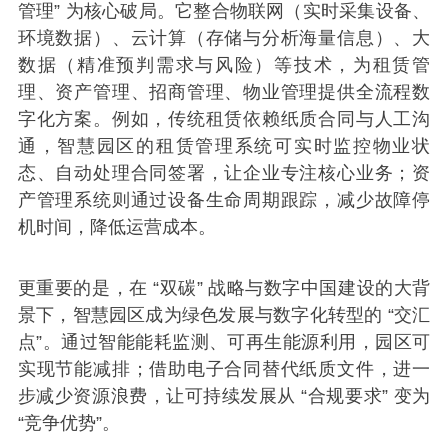
管理” 为核心破局。它整合物联网（实时采集设备、
环境数据）、云计算（存储与分析海量信息）、大
数据（精准预判需求与风险）等技术，为租赁管
理、资产管理、招商管理、物业管理提供全流程数
字化方案。例如，传统租赁依赖纸质合同与人工沟
通，智慧园区的租赁管理系统可实时监控物业状
态、自动处理合同签署，让企业专注核心业务；资
产管理系统则通过设备生命周期跟踪，减少故障停
机时间，降低运营成本。
更重要的是，在 “双碳” 战略与数字中国建设的大背
景下，智慧园区成为绿色发展与数字化转型的 “交汇
点”。通过智能能耗监测、可再生能源利用，园区可
实现节能减排；借助电子合同替代纸质文件，进一
步减少资源浪费，让可持续发展从 “合规要求” 变为
“竞争优势”。