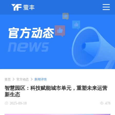
首页
官方动态
新闻详情
智慧园区：科技赋能城市单元，重塑未来运营
新生态
2025-09-18
478