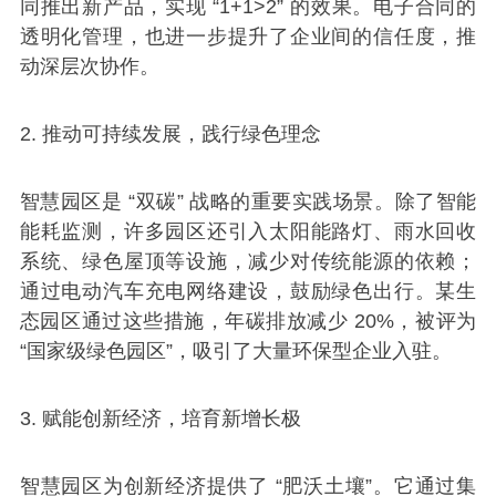
同推出新产品，实现 “1+1>2” 的效果。电子合同的
透明化管理，也进一步提升了企业间的信任度，推
动深层次协作。
2. 推动可持续发展，践行绿色理念
智慧园区是 “双碳” 战略的重要实践场景。除了智能
能耗监测，许多园区还引入太阳能路灯、雨水回收
系统、绿色屋顶等设施，减少对传统能源的依赖；
通过电动汽车充电网络建设，鼓励绿色出行。某生
态园区通过这些措施，年碳排放减少 20%，被评为
“国家级绿色园区”，吸引了大量环保型企业入驻。
3. 赋能创新经济，培育新增长极
智慧园区为创新经济提供了 “肥沃土壤”。它通过集