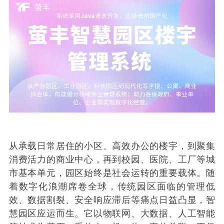
从承载日常居住的小区、高效办公的楼宇，到聚集
消费活力的商业中心，再到校园、医院、工厂等城
市基本单元，园区始终是社会运转的重要载体。随
着数字化浪潮席卷全球，传统园区面临的管理低
效、数据割裂、安全响应滞后等痛点日益凸显，智
慧园区应运而生。它以物联网、大数据、人工智能