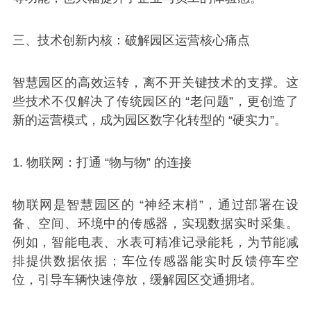
三、技术创新内核：破解园区运营核心痛点
智慧园区的高效运转，离不开关键技术的支撑。这
些技术不仅解决了传统园区的 “老问题”，更创造了
新的运营模式，成为园区数字化转型的 “硬实力”。
1. 物联网：打通 “物与物” 的连接
物联网是智慧园区的 “神经末梢”，通过部署在设
备、空间、环境中的传感器，实现数据实时采集。
例如，智能电表、水表可精准记录能耗，为节能减
排提供数据依据；车位传感器能实时反馈停车空
位，引导车辆快速停放，缓解园区交通拥堵。