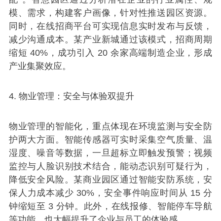
模、需求，构建客户画像，针对性推送园区资源。
同时，在线招商平台可实现信息实时发布与反馈，
减少沟通成本。某产业新城通过该模式，招商周期
缩短 40%，成功引入 20 余家高端制造企业，形成
产业集聚效应。
4. 物业管理：安全与体验双提升
物业管理的智能化，重点体现在环境监测与安全防
护两大方面。智能传感器可实时采集空气质量、温
湿度、噪音等数据，一旦超标立即触发预警；视频
监控与人脸识别技术结合，能动态识别可疑行为，
降低安全风险。某商业园区通过智能安防系统，安
保人力成本减少 30%，安全事件响应时间从 15 分
钟缩短至 3 分钟。此外，在线报修、智能停车导航
等功能，也大幅提升了企业与员工的体验感。