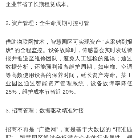
企业节省了长期租赁成本。
2. 资产管理：全生命周期可控可管
借助物联网技术，智慧园区可实现资产 “从采购到报
废” 的全程监控。设备故障时，传感器会实时发送警
报并推送至维修团队，避免人工巡检的延误；通过
数据分析，还能预判设备维护周期，如电梯、空调
等高频使用设备的保养时间，延长资产寿命。某工
业园区通过智能资产管理系统，设备故障率降低
25%，维护成本节省近 20%。
3. 招商管理：数据驱动精准对接
招商不再是 “广撒网”，而是基于大数据的 “精准匹
配”。智慧园区通过分析潜在企业的行业属性、规