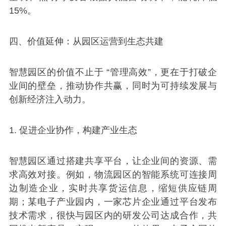
15%。
四、价值延伸：从园区运营到生态共建
智慧园区的价值不止于 “管理高效”，更在于打破企
业间的壁垒，推动协作共赢，同时为可持续发展与
创新经济注入动力。
1. 促进企业协作，构建产业生态
智慧园区通过搭建共享平台，让企业间的资源、需
求高效对接。例如，物流园区的智能系统可连接周
边制造企业，实时共享货运信息，缩短供应链周
期；某电子产业园内，一家芯片企业通过平台发布
技术需求，很快与园区内的研发公司达成合作，共