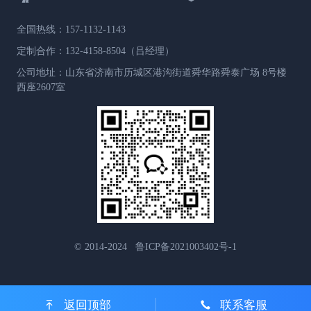
全国热线：157-1132-1143
定制合作：132-4158-8504（吕经理）
公司地址：山东省济南市历城区港沟街道舜华路舜泰广场 8号楼
西座2607室
© 2014-2024 鲁ICP备2021003402号-1
返回顶部
联系客服