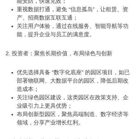
能安防，快速见效；
重视数据打通，避免 “信息孤岛”，让租赁、资
产、招商数据互联互通；
关注用户体验，通过在线服务、智能导航等功
能，提升企业与员工的满意度。
2. 投资者：聚焦长期价值，布局绿色与创新
优先选择具备 “数字化底座” 的园区项目，如已
部署物联网、大数据平台的园区，降低后期改
造成本；
关注绿色园区建设，这类园区在政策支持、企
业吸引力上更具优势；
布局创新型园区，聚焦高端制造、数字经济等
领域，分享产业增长红利。