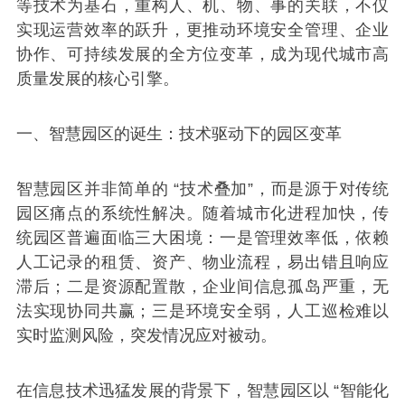
等技术为基石，重构人、机、物、事的关联，不仅
实现运营效率的跃升，更推动环境安全管理、企业
协作、可持续发展的全方位变革，成为现代城市高
质量发展的核心引擎。
一、智慧园区的诞生：技术驱动下的园区变革
智慧园区并非简单的 “技术叠加”，而是源于对传统
园区痛点的系统性解决。随着城市化进程加快，传
统园区普遍面临三大困境：一是管理效率低，依赖
人工记录的租赁、资产、物业流程，易出错且响应
滞后；二是资源配置散，企业间信息孤岛严重，无
法实现协同共赢；三是环境安全弱，人工巡检难以
实时监测风险，突发情况应对被动。
在信息技术迅猛发展的背景下，智慧园区以 “智能化