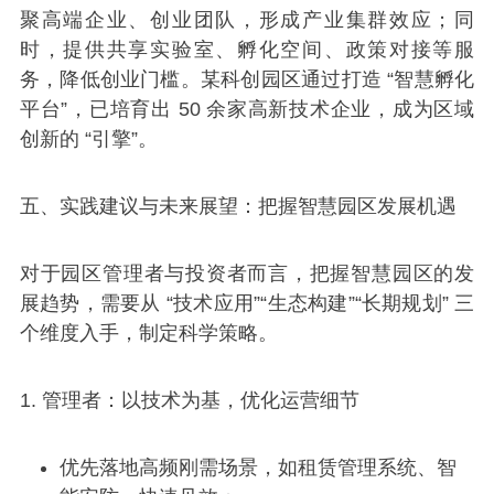
聚高端企业、创业团队，形成产业集群效应；同
时，提供共享实验室、孵化空间、政策对接等服
务，降低创业门槛。某科创园区通过打造 “智慧孵化
平台”，已培育出 50 余家高新技术企业，成为区域
创新的 “引擎”。
五、实践建议与未来展望：把握智慧园区发展机遇
对于园区管理者与投资者而言，把握智慧园区的发
展趋势，需要从 “技术应用”“生态构建”“长期规划” 三
个维度入手，制定科学策略。
1. 管理者：以技术为基，优化运营细节
优先落地高频刚需场景，如租赁管理系统、智