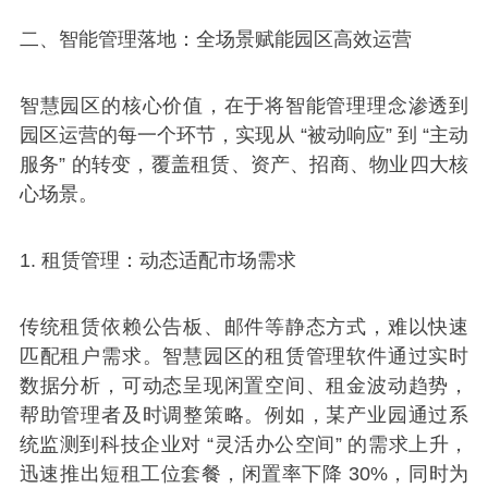
二、智能管理落地：全场景赋能园区高效运营
智慧园区的核心价值，在于将智能管理理念渗透到
园区运营的每一个环节，实现从 “被动响应” 到 “主动
服务” 的转变，覆盖租赁、资产、招商、物业四大核
心场景。
1. 租赁管理：动态适配市场需求
传统租赁依赖公告板、邮件等静态方式，难以快速
匹配租户需求。智慧园区的租赁管理软件通过实时
数据分析，可动态呈现闲置空间、租金波动趋势，
帮助管理者及时调整策略。例如，某产业园通过系
统监测到科技企业对 “灵活办公空间” 的需求上升，
迅速推出短租工位套餐，闲置率下降 30%，同时为