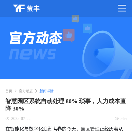
首页
官方动态
新闻详情
智慧园区系统自动处理 80% 琐事，人力成本直
降 30%
2025-07-22
565
在智能化与数字化浪潮席卷的今天，园区管理正经历着从