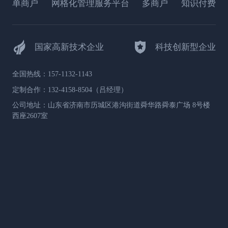
单商户
网格化管理服务平台
多商户
知识付费
国家高新技术企业
科技创新型企业
全国热线：157-1132-1143
定制合作：132-4158-8504（吕经理）
公司地址：山东省济南市历城区港沟街道舜华路舜泰广场 8号楼
西座2607室