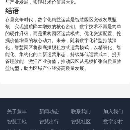
与产业发展，实现技术价值最大化。
结语
存量竞争时代，数字化精益运营是智慧园区突破发展瓶
颈、实现提质降本增效的核心密钥。数字技术不再是简单
的硬件升级，而是重构园区运营模式、优化资源配置、挖
掘价值增量的核心动力。未来，随着数字化转型持续深
化，智慧园区将彻底摆脱粗放式运营模式，以精细化、智
能化、集约化的全新运营形态，持续降低运营成本、提升
管理效能、激活产业价值，推动园区从规模扩张向质量效
益转型，助力区域产业经济高质量发展。
关于萤丰
新闻动态
联系我们
加入我们
智慧工地
智慧出行
智慧社区
数字乡村