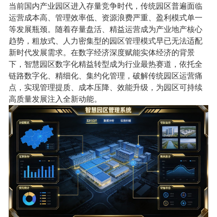
当前国内产业园区进入存量竞争时代，传统园区普遍面临
运营成本高、管理效率低、资源浪费严重、盈利模式单一
等发展瓶颈。随着存量盘活、精益运营成为产业地产核心
趋势，粗放式、人力密集型的园区管理模式早已无法适配
新时代发展需求。在数字经济深度赋能实体经济的背景
下，智慧园区数字化精益转型成为行业最热赛道，依托全
链路数字化、精细化、集约化管理，破解传统园区运营痛
点，实现管理提质、成本压降、效能升级，为园区可持续
高质量发展注入全新动能。