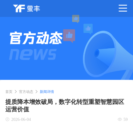
首页
官方动态
新闻详情
提质降本增效破局，数字化转型重塑智慧园区
运营价值
2026-06-04
59