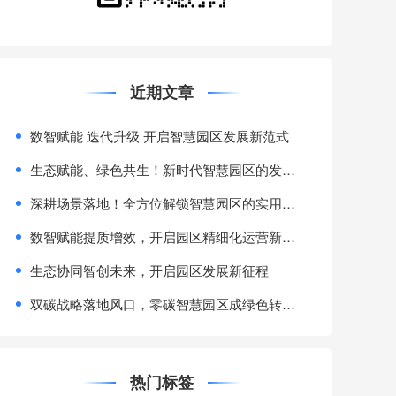
近期文章
数智赋能 迭代升级 开启智慧园区发展新范式
生态赋能、绿色共生！新时代智慧园区的发展新赛道
深耕场景落地！全方位解锁智慧园区的实用价值与发展优势
数智赋能提质增效，开启园区精细化运营新范式
生态协同智创未来，开启园区发展新征程
​双碳战略落地风口，零碳智慧园区成绿色转型核心赛道
热门标签