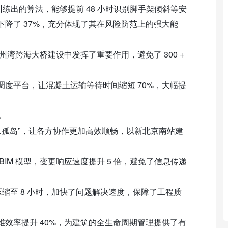
据训练出的算法，能够提前 48 小时识别脚手架倾斜等安
降了 37%，充分体现了其在风险防范上的强大能
州湾跨海大桥建设中发挥了重要作用，避免了 300 +
度平台，让混凝土运输等待时间缩短 70%，大幅提
里
息孤岛”，让各方协作更加高效顺畅，以新北京南站建
IM 模型，变更响应速度提升 5 倍，避免了信息传递
压缩至 8 小时，加快了问题解决速度，保障了工程质
效率提升 40%，为建筑的全生命周期管理提供了有