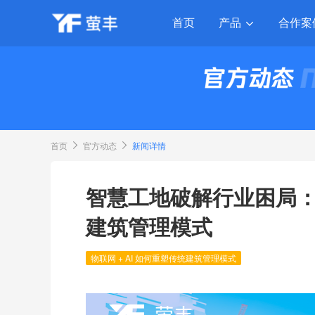
产品
首页
合作案
首页
官方动态
新闻详情
智慧工地破解行业困局：物
建筑管理模式
物联网 + AI 如何重塑传统建筑管理模式