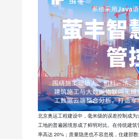
北京奥运工程建设中，毫米级的误差控制成为
工地的普遍困境形成了鲜明对比。在传统建筑
率高达 20%；质量隐患也不容忽视，住建部数