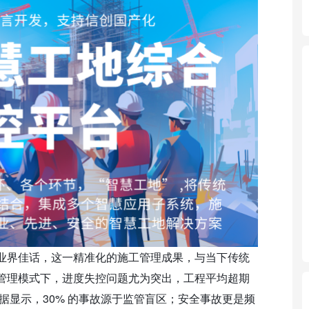
业界佳话，这一精准化的施工管理成果，与当下传统
管理模式下，进度失控问题尤为突出，工程平均超期
据显示，30% 的事故源于监管盲区；安全事故更是频