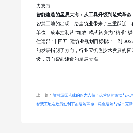
力支持。
智能建造的星辰大海：从工具升级到范式革命
智慧工地的出现，给建筑业带来了三重跃迁。在管理
单位；成本控制从 “粗放” 模式转变为 “精准” 
住建部 “十四五” 建筑业规划目标指出，到 20
的发展指明了方向，行业应抓住技术发展的窗
级，迈向智能建造的星辰大海。
上一篇：
智慧园区构建的四大支柱：技术创新驱动与未
智慧工地在政策红利下的建筑革命：绿色建筑与城市更新