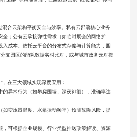
通过混合云架构平衡安全与效率。私有云部署核心业务
安全；公有云承接弹性需求（如临时展会的网络扩
投入成本。依托云平台的分布式存储与计算能力，园
与分支园区的能耗数据实时比对，或与城市政务云对接
力”，在三大领域实现深度应用：
中的异常行为（如攀爬围墙、深夜徘徊），准确率达
（如变压器温度、水泵振动频率）预测故障风险，提
服，可根据企业规模、行业类型推送政策解读、资源