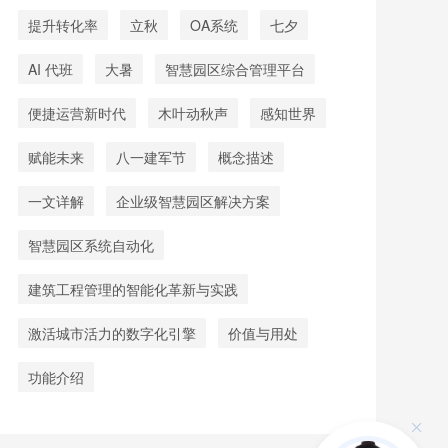
提升转化率
立秋
OA系统
七夕
AI 代班
大暑
智慧园区综合管理平台
便捷运营新时代
木叶动秋声
感知世界
赋能未来
八一建军节
概念描述
一文详解
企业级智慧园区解决方案
智慧园区系统自动化
建筑工程管理的智能化革新与实践
激活城市活力的数字化引擎
价值与用处
功能介绍