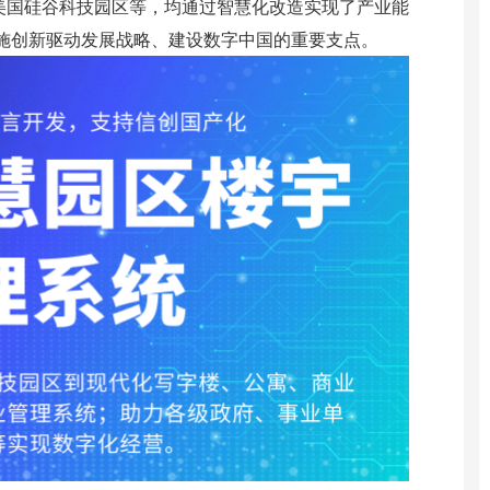
尔区、美国硅谷科技园区等，均通过智慧化改造实现了产业能
施创新驱动发展战略、建设数字中国的重要支点。