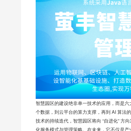
智慧园区的建设绝非单一技术的应用，而是六
个数据，到云平台的算力支撑，再到 AI 算法
技术的持续迭代，智慧园区将向 “自进化” 方
化服务模式与管理策略。在未来，它不仅是产业