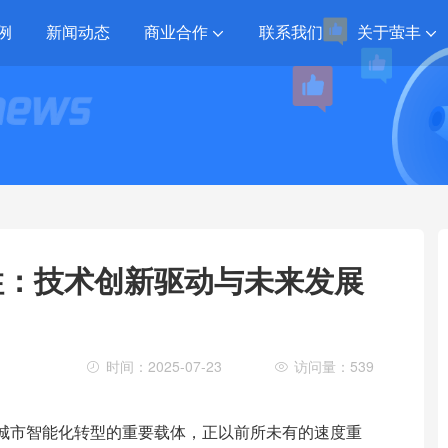
例
新闻动态
商业合作
联系我们
关于萤丰
柱：技术创新驱动与未来发展
时间：2025-07-23
访问量：539
城市智能化转型的重要载体，正以前所未有的速度重