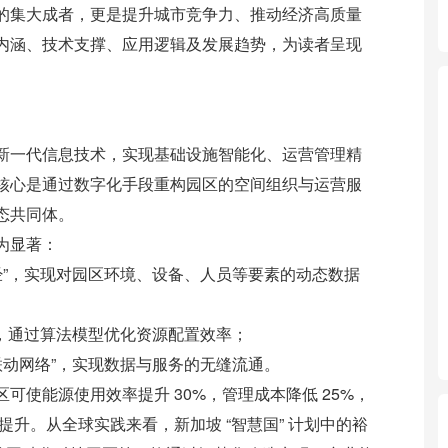
的集大成者，更是提升城市竞争力、推动经济高质量
内涵、技术支撑、应用逻辑及发展趋势，为读者呈现
新一代信息技术，实现基础设施智能化、运营管理精
核心是通过数字化手段重构园区的空间组织与运营服
态共同体。
为显著：
经”，实现对园区环境、设备、人员等要素的动态数据
”，通过算法模型优化资源配置效率；
联动网络”，实现数据与服务的无缝流通。
使能源使用效率提升 30%，管理成本降低 25%，
提升。从全球实践来看，新加坡 “智慧国” 计划中的裕