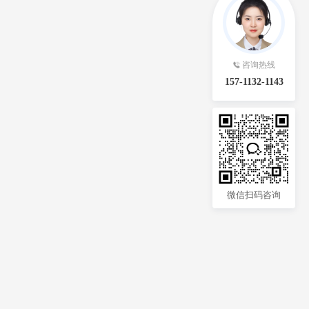
咨询热线
157-1132-1143
微信扫码咨询