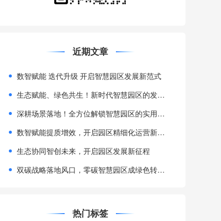
近期文章
数智赋能 迭代升级 开启智慧园区发展新范式
生态赋能、绿色共生！新时代智慧园区的发展新赛道
深耕场景落地！全方位解锁智慧园区的实用价值与发展优势
数智赋能提质增效，开启园区精细化运营新范式
生态协同智创未来，开启园区发展新征程
​双碳战略落地风口，零碳智慧园区成绿色转型核心赛道
热门标签