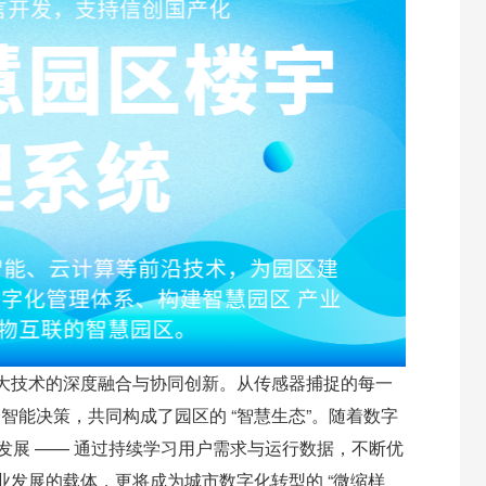
大技术的深度融合与协同创新。从传感器捕捉的每一
的智能决策，共同构成了园区的 “智慧生态”。随着数字
向发展 —— 通过持续学习用户需求与运行数据，不断优
发展的载体，更将成为城市数字化转型的 “微缩样