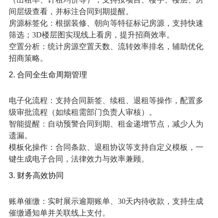
间层级查看，并标注合同到期提醒。
房源标签化：根据装修、朝向等特征标记房源，支持快速
筛选；3D楼层图实现线上看房，提升招商效率。
空置分析：统计房源空置天数、流转效率排名，辅助优化
招商策略。
2. 合同全生命周期管理
电子化流程：支持合同新签、续租、退租等操作，配置多
级审批流程（如续租需部门负责人审核）。
智能提醒：自动预警合同到期、租金递增节点，减少人为
遗漏。
模板化操作：合同条款、退租协议等支持自定义模板，一
键生成电子合同，法律效力与效率兼顾。
3. 财务高效协同
账单催缴：实时展示逾期账单、30天内待收款，支持生成
催缴通知单并关联线上支付。