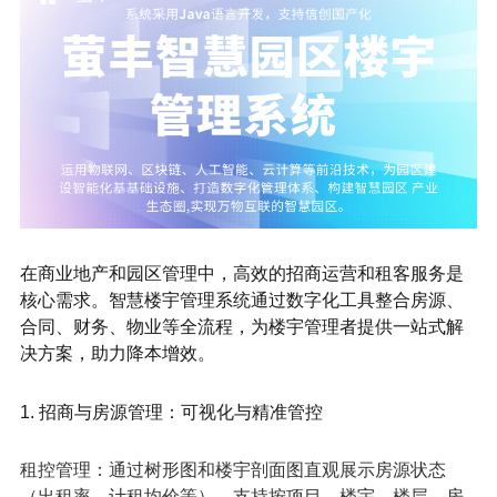
在商业地产和园区管理中，高效的招商运营和租客服务是
核心需求。智慧楼宇管理系统通过数字化工具整合房源、
合同、财务、物业等全流程，为楼宇管理者提供一站式解
决方案，助力降本增效。
1. 招商与房源管理：可视化与精准管控
租控管理：通过树形图和楼宇剖面图直观展示房源状态
（出租率、计租均价等），支持按项目、楼宇、楼层、房