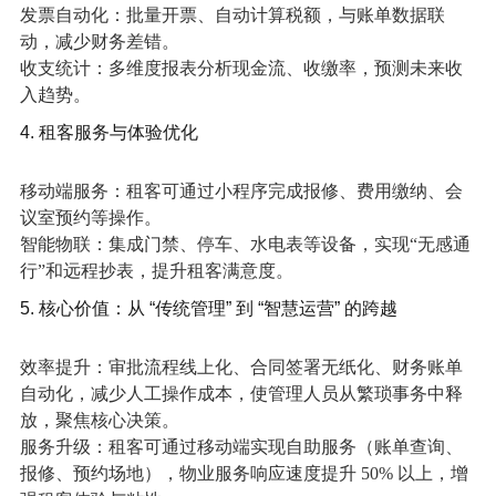
发票自动化：批量开票、自动计算税额，与账单数据联
动，减少财务差错。
收支统计：多维度报表分析现金流、收缴率，预测未来收
入趋势。
4. 租客服务与体验优化
移动端服务：租客可通过小程序完成报修、费用缴纳、会
议室预约等操作。
智能物联：集成门禁、停车、水电表等设备，实现“无感通
行”和远程抄表，提升租客满意度。
5. 核心价值：从 “传统管理” 到 “智慧运营” 的跨越
效率提升：审批流程线上化、合同签署无纸化、财务账单
自动化，减少人工操作成本，使管理人员从繁琐事务中释
放，聚焦核心决策。
服务升级：租客可通过移动端实现自助服务（账单查询、
报修、预约场地），物业服务响应速度提升 50% 以上，增