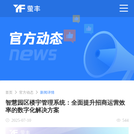
首页
官方动态
新闻详情
智慧园区楼宇管理系统：全面提升招商运营效
率的数字化解决方案
2025-07-10
544